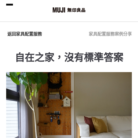
返回家具配置服務
家具配置服務案例分享
自在之家，沒有標準答案