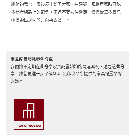
變動的舞台。最後屋主給予大家一些建議：規劃居家時可以
多參考網路上的範例，不過不要被沖昏頭，慢慢從眾多資訊
中摸索出適切的方向再去著手。
家具配置服務案例分享
我們將不定期在此分享家具配置諮詢的精選案例，透過這些分
享，讓您更進一步了解MUJI無印良品所提供的家具配置諮詢
服務。