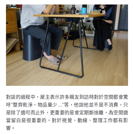
對談的過程中，屋主表示許多親友到訪時對於空間都會驚
呼"整齊乾淨、物品量少…"等，他說他並不是不消費，只
是除了適可而止外，更重要的是會定期斷捨離，為空間適
當留白是很重要的，對於視覺、動線、整理工作都有影
響。