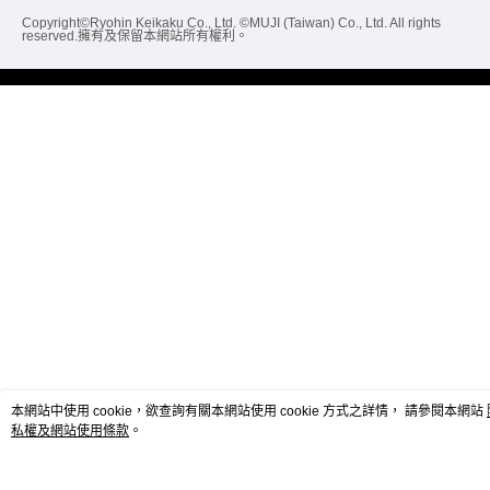
Copyright©Ryohin Keikaku Co., Ltd. ©MUJI (Taiwan) Co., Ltd. All rights
reserved.擁有及保留本網站所有權利。
本網站中使用 cookie，欲查詢有關本網站使用 cookie 方式之詳情， 請參閱本網站
私權及網站使用條款
。