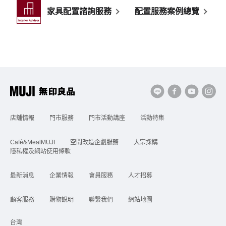
家具配置諮詢服務
配置服務案例總覽
店舖情報
門市服務
門市活動講座
活動特集
Café&MealMUJI
空間改造企劃服務
大宗採購
隱私權及網站使用條款
最新消息
企業情報
會員服務
人才招募
顧客服務
購物說明
聯繫我們
網站地圖
台灣