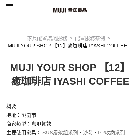
家具配置諮詢服務
配置服務案例
MUJI YOUR SHOP 【12】癒珈琲店 IYASHI COFFEE
MUJI YOUR SHOP 【12】
癒珈琲店 IYASHI COFFEE
概要
地址：桃園市
商家類型：咖啡餐飲
主要使用家具：
SUS層架組系列
、
沙發
、
PP收納系列