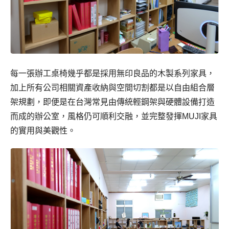
每一張辦工桌椅幾乎都是採用無印良品的木製系列家具，
加上所有公司相關資產收納與空間切割都是以自由組合層
架規劃，即便是在台灣常見由傳統輕鋼架與硬體設備打造
而成的辦公室，風格仍可順利交融，並完整發揮MUJI家具
的實用與美觀性。