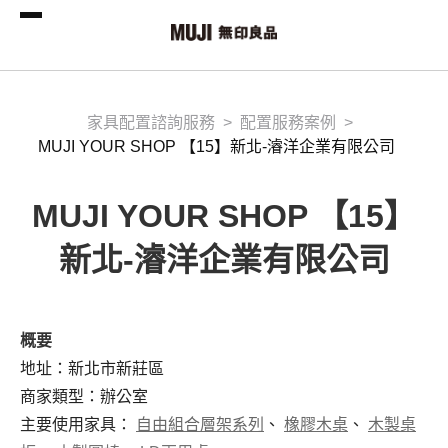
家具配置諮詢服務
配置服務案例
MUJI YOUR SHOP 【15】新北-濬洋企業有限公司
MUJI YOUR SHOP 【15】
新北-濬洋企業有限公司
概要
地址：新北市新莊區
商家類型：辦公室
主要使用家具：
自由組合層架系列
、
橡膠木桌
、
木製桌