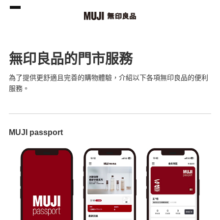
無印良品的門市服務
為了提供更舒適且完善的購物體驗，介紹以下各項無印良品的便利
服務。
MUJI passport