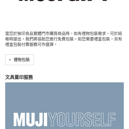
當您於無印良品實體門市購買商品時，如有禮物包裝需求，可於結
帳時提出，我們將協助您進行免費包裝。如您需要禮盒包裝，另有
禮盒包裝付費服務可作選擇。
禮物包裝
文具蓋印服務