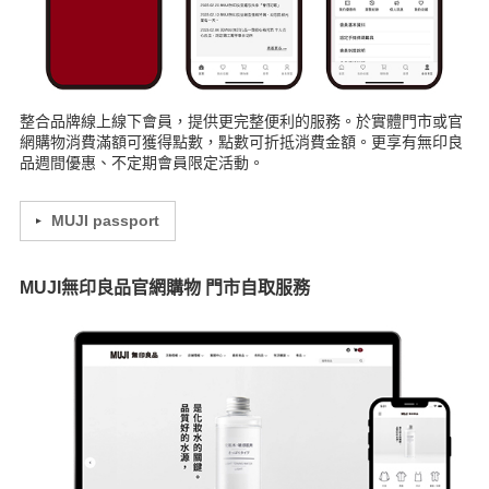
整合品牌線上線下會員，提供更完整便利的服務。於實體門市或官
網購物消費滿額可獲得點數，點數可折抵消費金額。更享有無印良
品週間優惠、不定期會員限定活動。​
MUJI passport
MUJI無印良品官網購物 門市自取服務