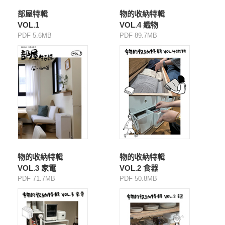
部屋特輯
物的收納特輯
VOL.1
VOL.4 織物
PDF 5.6MB
PDF 89.7MB
物的收納特輯
物的收納特輯
VOL.3 家電
VOL.2 食器
PDF 71.7MB
PDF 50.8MB