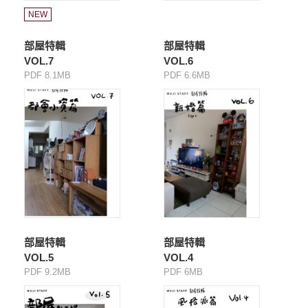
NEW
部屋特輯
部屋特輯
VOL.7
VOL.6
PDF 8.1MB
PDF 6.6MB
部屋特輯
部屋特輯
VOL.5
VOL.4
PDF 9.2MB
PDF 6MB