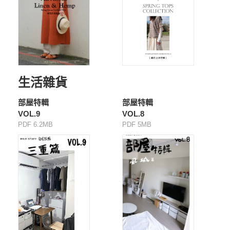
生活雜貨
部屋特輯
部屋特輯
VOL.9
VOL.8
PDF 6.2MB
PDF 5MB