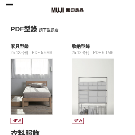
PDF型錄
請下載觀看
家具型錄
收納型錄
25.12出刊｜PDF 5.6MB
25.12出刊｜PDF 6.1MB
NEW
NEW
衣料服飾