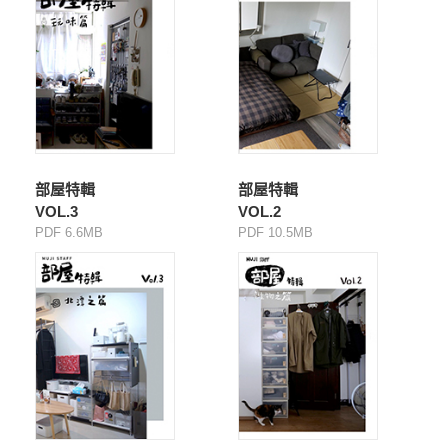
部屋特輯
部屋特輯
VOL.3
VOL.2
PDF 6.6MB
PDF 10.5MB