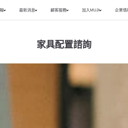
報
最新消息
顧客服務
加入MUJI
企業情
家具配置諮詢