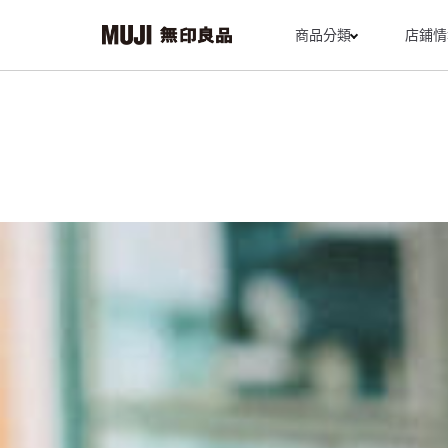
商品分類
店鋪情